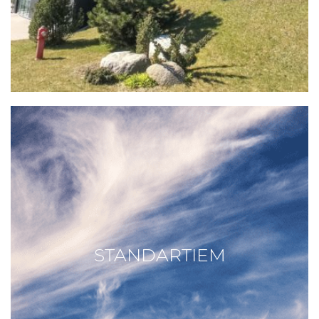
STANDARTIEM