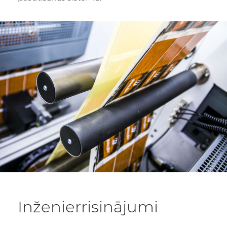
Inženierrisinājumi