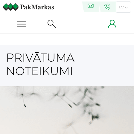
LV
PRIVĀTUMA
NOTEIKUMI