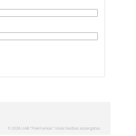
© 2026 UAB “Pakmarkas”. Visas tiesības aizsargātas.