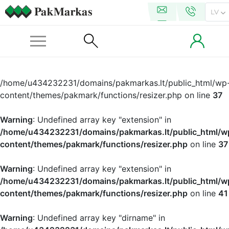
LV
/home/u434232231/domains/pakmarkas.lt/public_html/wp
content/themes/pakmark/functions/resizer.php on line
37
Warning
: Undefined array key "extension" in
/home/u434232231/domains/pakmarkas.lt/public_html/w
content/themes/pakmark/functions/resizer.php
on line
37
Warning
: Undefined array key "extension" in
/home/u434232231/domains/pakmarkas.lt/public_html/w
content/themes/pakmark/functions/resizer.php
on line
41
Warning
: Undefined array key "dirname" in