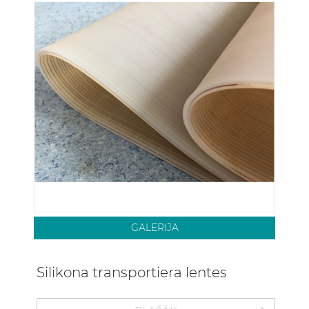
GALERIJA
Silikona transportiera lentes