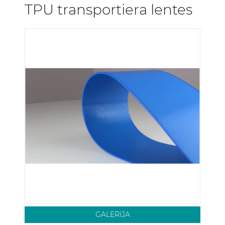
TPU transportiera lentes
GALERIJA