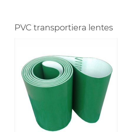
PVC transportiera lentes