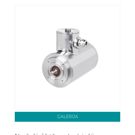
GALERIJA