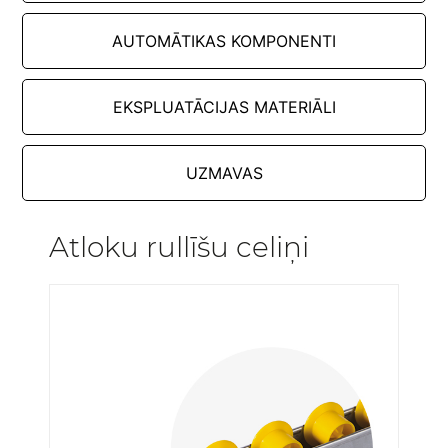
AUTOMĀTIKAS KOMPONENTI
EKSPLUATĀCIJAS MATERIĀLI
UZMAVAS
Atloku rullīšu celiņi